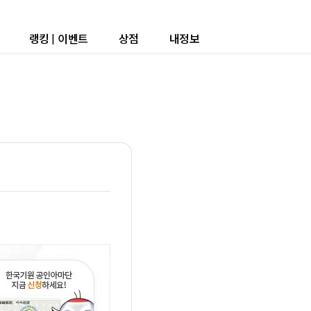
랭킹
|
이벤트
상점
내정보