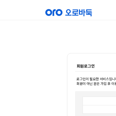
회원로그인
로그인이 필요한 서비스입니
회원이 아닌 분은 가입 후 이