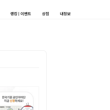
랭킹
|
이벤트
상점
내정보