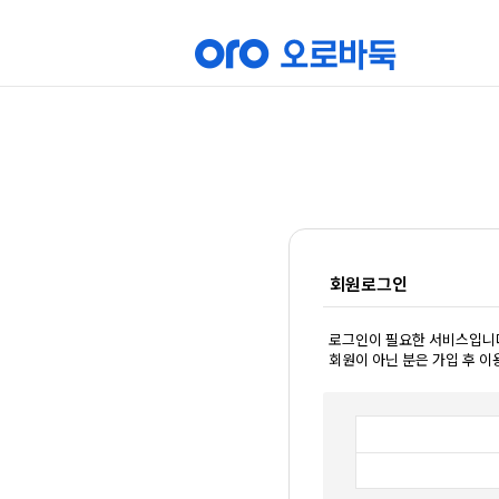
회원로그인
로그인이 필요한 서비스입니
회원이 아닌 분은 가입 후 이