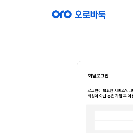
회원로그인
로그인이 필요한 서비스입니
회원이 아닌 분은 가입 후 이