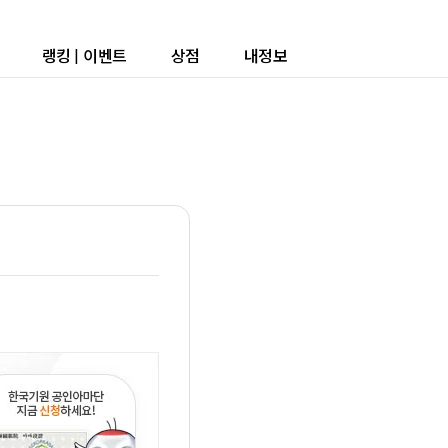
랭킹
|
이벤트
상점
내정보