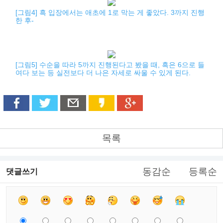
[그림4] 흑 입장에서는 애초에 1로 막는 게 좋았다. 3까지 진행
한 후-
[그림5] 수순을 따라 5까지 진행된다고 봤을 때, 흑은 6으로 들
여다 보는 등 실전보다 더 나은 자세로 싸울 수 있게 된다.
목록
동감순
등록순
댓글쓰기