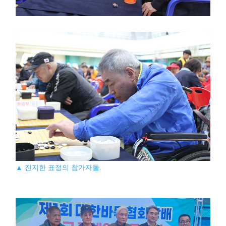
▲ 진지한 표정의 참가자들.