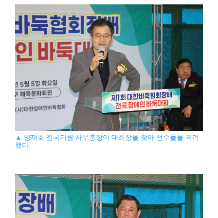
▲ 양재호 한국기원 사무총장이 대회장을 찾아 선수들을 격려
했다.