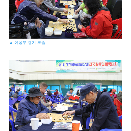
▲ 여성부 경기 모습.