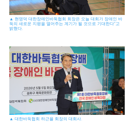
▲ 현명덕 대한장애인바둑협회 회장은 오늘 대회가 장애인 바
둑의 새로운 지평을 열어주는 계기가 될 것으로 기대한다”고
밝혔다.
▲ 대한바둑협회 하근율 회장의 대회사.