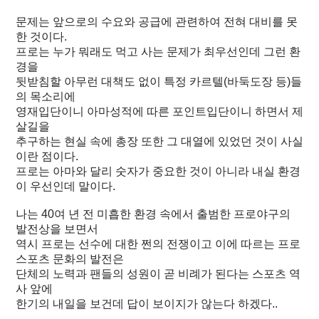
문제는 앞으로의 수요와 공급에 관련하여 전혀 대비를 못
한 것이다.
프로는 누가 뭐래도 먹고 사는 문제가 최우선인데 그런 환
경을
뒷받침할 아무런 대책도 없이 특정 카르텔(바둑도장 등)들
의 목소리에
영재입단이니 아마성적에 따른 포인트입단이니 하면서 제
살길을
추구하는 현실 속에 총장 또한 그 대열에 있었던 것이 사실
이란 점이다.
프로는 아마와 달리 숫자가 중요한 것이 아니라 내실 환경
이 우선인데 말이다.
나는 40여 년 전 미흡한 환경 속에서 출범한 프로야구의
발전상을 보면서
역시 프로는 선수에 대한 쩐의 전쟁이고 이에 따르는 프로
스포츠 문화의 발전은
단체의 노력과 팬들의 성원이 곧 비례가 된다는 스포츠 역
사 앞에
한기의 내일을 보건데 답이 보이지가 않는다 하겠다..