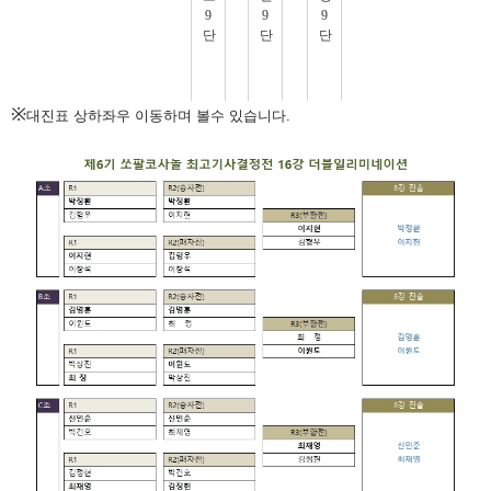
※
대진표 상하좌우 이동하며 볼수 있습니다.