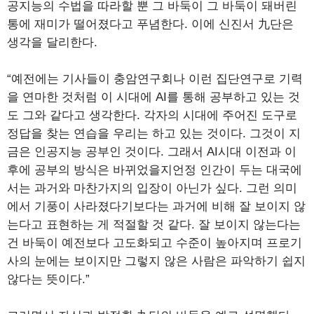
공지능의 수법을 따라할 뿐 그 바둑이 그 바둑이 돼버린
통에 재미가 떨어졌다고 푸념한다. 이에 신진서 九단은
생각을 달리한다.
“예전에는 기사들이 충암연구회나 이런 집단연구로 기력
을 연마한 것처럼 이 시대에 AI를 통해 공부하고 있는 것
도 그와 같다고 생각한다. 각자의 시대에 주어진 도구로
정답을 찾는 연습을 우리는 하고 있는 것이다. 그것이 지
금은 인공지능 공부인 것이다. 그래서 AI시대 이전과 이
후에 공부의 방식은 바뀌었을지언정 인간이 두는 대국에
서는 과거와 마찬가지의 입장이 아닌가 싶다. 그런 의미
에서 기풍이 사라졌다기보다는 과거에 비해 잘 보이지 않
는다고 표현하는 게 적절할 것 같다. 잘 보이지 않는다는
건 바둑이 예전보다 고도화되고 수준이 높아지며 프로기
사의 눈에는 보이지만 그렇지 않은 사람은 파악하기 쉽지
않다는 뜻이다.”