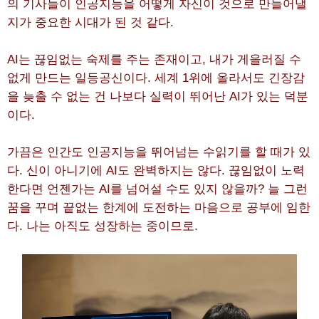
의 기사들이 인공지능을 어떻게 자신이 것으로 만들어낼
지가 중요한 시대가 된 것 같다.
AI는 끊임없는 숙제를 주는 존재이고, 내가 게을러질 수
없게 만드는 일등공신이다. 세계 1위에 올라서도 긴장감
을 늦출 수 없는 건 나보다 실력이 뛰어난 AI가 있는 덕분
이다.
가끔은 인간도 인공지능을 뛰어넘는 수읽기를 할 때가 있
다. 신이 아니기에 AI도 완벽하지는 않다. 끊임없이 노력
한다면 언젠가는 AI를 넘어설 수도 있지 않을까? 늘 그런
꿈을 꾸며 끝없는 한계에 도전하는 마음으로 공부에 임한
다. 나는 아직도 성장하는 중이므로.