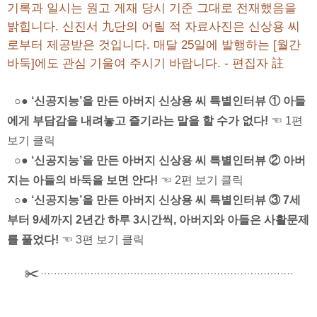
기록과 일시는 원고 게재 당시 기준 그대로 전재했음을
밝힙니다. 신진서 九단의 어릴 적 자료사진은 신상용 씨
로부터 제공받은 것입니다. 매달 25일에 발행하는 [월간
바둑]에도 관심 기울여 주시기 바랍니다. - 편집자 註
○● ‘신공지능’을 만든 아버지 신상용 씨 특별인터뷰 ① 아들
에게 부담감을 내려놓고 즐기라는 말을 할 수가 없다!
☜ 1편
보기 클릭
○● ‘신공지능’을 만든 아버지 신상용 씨 특별인터뷰 ② 아버
지는 아들의 바둑을 보면 안다!
☜ 2편 보기 클릭
○● ‘신공지능’을 만든 아버지 신상용 씨 특별인터뷰 ③ 7세
부터 9세까지 2년간 하루 3시간씩, 아버지와 아들은 사활문제
를 풀었다!
☜ 3편 보기 클릭