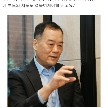
에 부모의 지도도 곁들여져야할 테고요.”