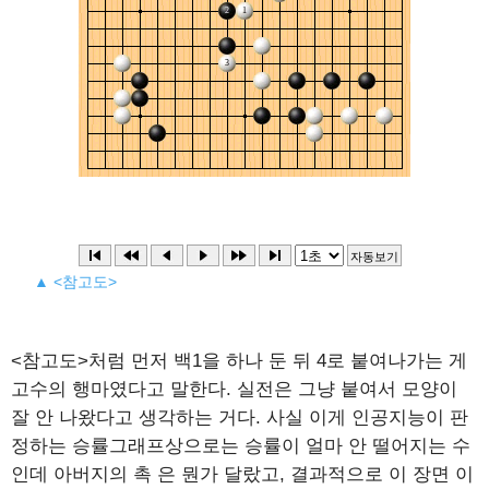
▲ <참고도>
<참고도>처럼 먼저 백1을 하나 둔 뒤 4로 붙여나가는 게
고수의 행마였다고 말한다. 실전은 그냥 붙여서 모양이
잘 안 나왔다고 생각하는 거다. 사실 이게 인공지능이 판
정하는 승률그래프상으로는 승률이 얼마 안 떨어지는 수
인데 아버지의 촉 은 뭔가 달랐고, 결과적으로 이 장면 이