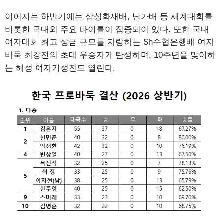
이어지는 하반기에는 삼성화재배, 난가배 등 세계대회를
비롯한 국내외 주요 타이틀이 집중되어 있다. 또한 국내
여자대회 최고 상금 규모를 자랑하는 Sh수협은행배 여자
바둑 최강전의 초대 우승자가 탄생하며, 10주년을 맞이하
는 해성 여자기성전도 열린다.