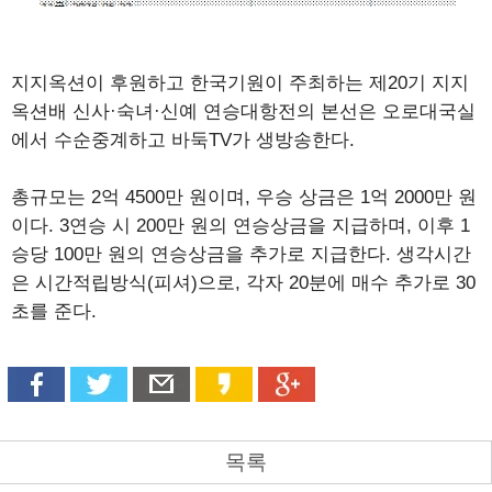
지지옥션이 후원하고 한국기원이 주최하는 제20기 지지
옥션배 신사·숙녀·신예 연승대항전의 본선은 오로대국실
에서 수순중계하고 바둑TV가 생방송한다.
총규모는 2억 4500만 원이며, 우승 상금은 1억 2000만 원
이다. 3연승 시 200만 원의 연승상금을 지급하며, 이후 1
승당 100만 원의 연승상금을 추가로 지급한다. 생각시간
은 시간적립방식(피셔)으로, 각자 20분에 매수 추가로 30
초를 준다.
목록