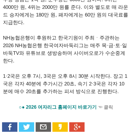
4000만 원, 4위는 2000만 원를 준다. 이와 별도로 매 라운
드 승자에게는 180만 원, 패자에게는 60만 원의 대국료를
지급한다.
NH농협은행이 후원하고 한국기원이 주최ㆍ주관하는
2026 NH농협은행 한국여자바둑리그는 매주 목·금·토·일
바둑TV와 유튜브로 생방송하며 사이버오로가 수순중계
한다.
1·2국은 오후 7시, 3국은 오후 8시 30분 시작한다. 장고 1
국은 각자 40분에 추가시간 20초, 속기 2·3국은 각자 10
분에 매수 20초를 추가하는 피셔 방식으로 진행한다.
○● 2026 여자리그 홈페이지 바로가기
☜ 클릭