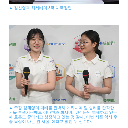
▲ 김신영과 최서비의 3국 대국장면.
▲ 주장 김채영의 패배를 완벽히 메워내며 팀 승리를 합작한
서울 부광시린메드 이나현과 최서비. '3년 동안 함께하고 있는
데 호흡도 좋아지고 성장하고 있는 것 같다, 이번 시즌 역시 우
승 욕심이 나는 건 사실.'이라고 밝힌 두 선수다.