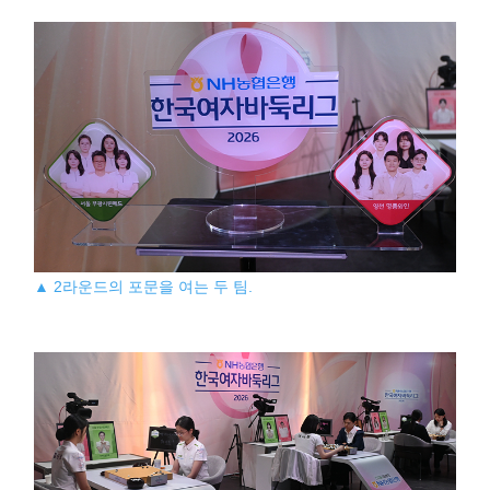
▲ 2라운드의 포문을 여는 두 팀.