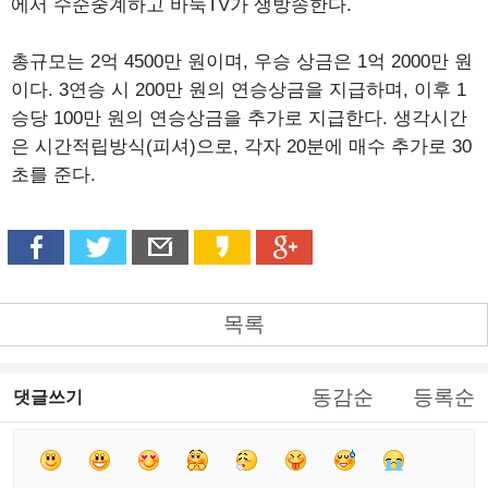
에서 수순중계하고 바둑TV가 생방송한다.
총규모는 2억 4500만 원이며, 우승 상금은 1억 2000만 원
이다. 3연승 시 200만 원의 연승상금을 지급하며, 이후 1
승당 100만 원의 연승상금을 추가로 지급한다. 생각시간
은 시간적립방식(피셔)으로, 각자 20분에 매수 추가로 30
초를 준다.
목록
동감순
등록순
댓글쓰기