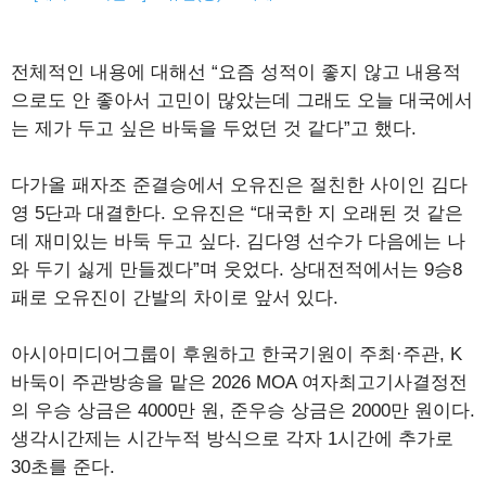
전체적인 내용에 대해선 “요즘 성적이 좋지 않고 내용적
으로도 안 좋아서 고민이 많았는데 그래도 오늘 대국에서
는 제가 두고 싶은 바둑을 두었던 것 같다”고 했다.
다가올 패자조 준결승에서 오유진은 절친한 사이인 김다
영 5단과 대결한다. 오유진은 “대국한 지 오래된 것 같은
데 재미있는 바둑 두고 싶다. 김다영 선수가 다음에는 나
와 두기 싫게 만들겠다”며 웃었다. 상대전적에서는 9승8
패로 오유진이 간발의 차이로 앞서 있다.
아시아미디어그룹이 후원하고 한국기원이 주최·주관, K
바둑이 주관방송을 맡은 2026 MOA 여자최고기사결정전
의 우승 상금은 4000만 원, 준우승 상금은 2000만 원이다.
생각시간제는 시간누적 방식으로 각자 1시간에 추가로
30초를 준다.