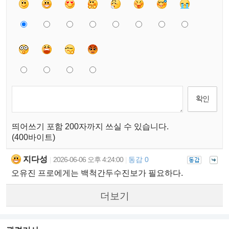
띄어쓰기 포함 200자까지 쓰실 수 있습니다.
(400바이트)
지다성
2026-06-06 오후 4:24:00
동감 0
|
|
오유진 프로에게는 백척간두수진보가 필요하다.
더보기