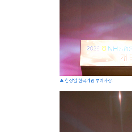
▲ 한상열 한국기원 부이사장.