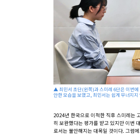
▲ 최민서 초단(왼쪽)과 스미레 6단은 이번에
안한 모습을 보였고, 최민서는 쉽게 무너지지 
2024년 한국으로 이적한 직후 스미레는 
히 보완했다는 평가를 받고 있지만 이번 
로서는 불안해지는 대목일 것이다. 그럼에