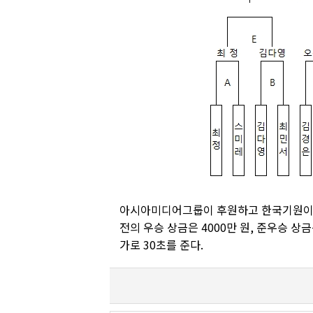
아시아미디어그룹이 후원하고 한국기원이 주
전의 우승 상금은 4000만 원, 준우승 상
가로 30초를 준다.