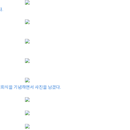
.
개회식을 기념하면서 사진을 남겼다.