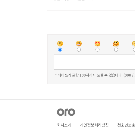
* 띄어쓰기 포함 100자까지 쓰실 수 있습니다. (000 /
회사소개
개인정보처리방침
청소년보