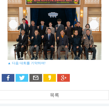
▲ 다음 대회를 기약하며!
목록