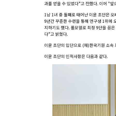
과를 얻을 수 있었다”고 전했다. 이어 "
1남 1녀 중 둘째로 태어난 이윤 초단은 
9년간 꾸준한 수련을 통해 연구생 1위에
지하기도 했다. 롤모델로 최정 9단을 꼽은
다”고 밝혔다.
이윤 초단의 입단으로 (재)한국기원 소속 프
이윤 초단의 인적사항은 다음과 같다.