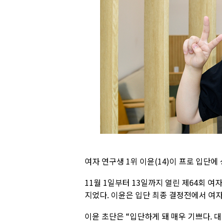
여자 연구생 1위 이윤(14)이 프로 입단에
11월 1일부터 13일까지 열린 제64회 
지었다. 이윤은 입단 최종 결정전에서 여자
이윤 초단은 “입단하게 돼 매우 기쁘다. 