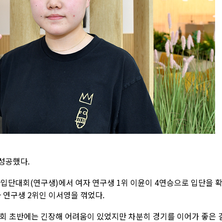
 성공했다.
여자입단대회(연구생)에서 여자 연구생 1위 이윤이 4연승으로 입단을 
 연구생 2위인 이서영을 꺾었다.
대회 초반에는 긴장해 어려움이 있었지만 차분히 경기를 이어가 좋은 