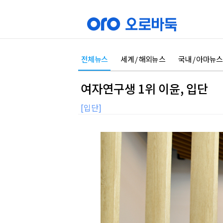
전체뉴스
세계 / 해외뉴스
국내 / 아마뉴스
여자연구생 1위 이윤, 입단
[입단]