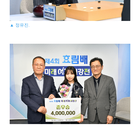
▲ 정유진.