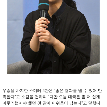
우승을 차지한 스미레 4단은 “좋은 결과를 낼 수 있어 만
족한다”고 소감을 전하며 “다만 오늘 대국은 좀 더 쉽게
마무리했어야 했던 것 같아 아쉬움이 남는다”고 말했다.