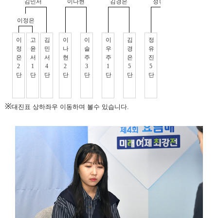
※
대진표 상하좌우 이동하며 볼수 있습니다.