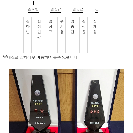
※
대진표 상하좌우 이동하며 볼수 있습니다.