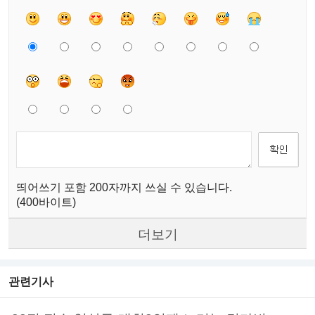
띄어쓰기 포함 200자까지 쓰실 수 있습니다.
(400바이트)
더보기
관련기사