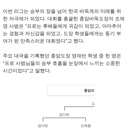
이번 리그는 승부의 장을 넘어 한국 바둑계의 미래를 위
한 자극제가 되었다. 대회를 총괄한 충암바둑도장의 조재
영 사범은 “프로는 후배들에게 귀감이 되었고, 아마추어
는 경험과 자신감을 되었고, 도장 학생들에게는 동기 부
여가 된 만족스러운 대회였다”고 했다.
주요 대국을 기록했던 충암도장 영재반 학생 중 한 명은
“프로 사범님들의 승부 호흡을 눈앞에서 느끼는 소중한
시간이었다”고 말했다.