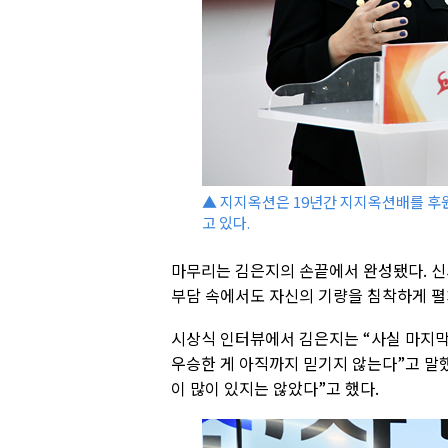
▲ 지지옥션은 19년간 지지옥션배를 후원
고 있다.
마무리는 김은지의 손끝에서 완성됐다. 신
부담 속에서도 자신의 기량을 침착하게 펼
시상식 인터뷰에서 김은지는 “사실 마지막
우승한 게 아직까지 믿기지 않는다”고 말했
이 많이 있지는 않았다”고 했다.