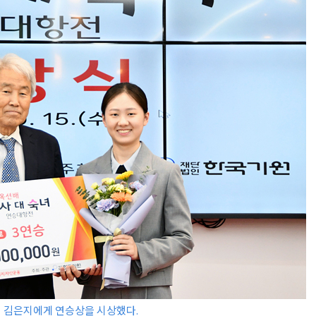
팀 김은지에게 연승상을 시상했다.