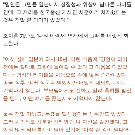
“명인은 그만큼 일본에서 상징성과 위상이 남다른 타이틀
인데, 그 자리를 한국출신 기사인 치훈이가 차지했다는
것은 정말 큰 의미가 있었다.”
조치훈 九단도 ‘나의 이력서’ 연재에서 그때를 이렇게 회
고한다.
“여섯 살에 일본에 와서 18년. 어린 마음에 ‘명인이 되기
전에는 절대로 고향에 돌아갈 수 없다’고 마음을 다잡았
다. 동경하던 타이틀을 처음으로 손에 넣은 순간이었다.
종국 직후, 여러 질문을 받았지만 어떻게 대답했는지는
기억나지 않는다. 부모님에게도 전화로 알려 축하를 받았
을 텐데, 어떤 얘기를 했는지도 기억나지 않는다.
물론 정말 기뻤고, 목표를 달성했다는 성취감도 있었다.
그러나 의외로 차분한 상태였던 나 자신을 발견했다. 그
밖의 많은 타이틀전이 남아 있기에 ‘아직 갈 길이 멀다’라