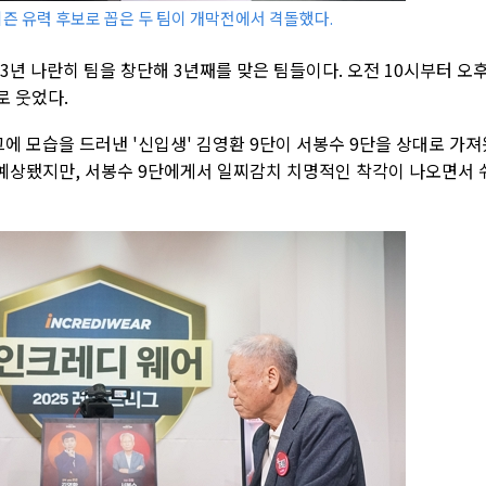
즌 유력 후보로 꼽은 두 팀이 개막전에서 격돌했다.
3년 나란히 팀을 창단해 3년째를 맞은 팀들이다. 오전 10시부터 오후
로 웃었다.
 모습을 드러낸 '신입생' 김영환 9단이 서봉수 9단을 상대로 가져
 예상됐지만, 서봉수 9단에게서 일찌감치 치명적인 착각이 나오면서 