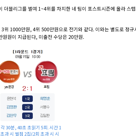
이 더블리그를 벌여 1~4위를 차지한 네 팀이 포스트시즌에 올라 스
, 3위 1000만원, 4위 500만원으로 전기와 같다. 이와는 별도로 정규
만원원이 지급된다, 미출전 수당은 20만원.
 각 30분, 40초 초읽기 5회. 시간 1
 초과 시 벌점 2집(2회 초과 시 시