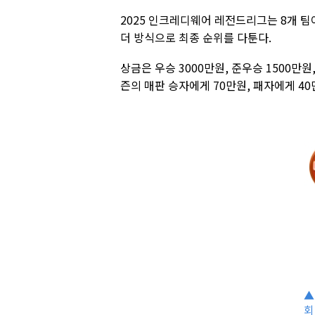
2025 인크레디웨어 레전드리그는 8개 팀
더 방식으로 최종 순위를 다툰다.
상금은 우승 3000만원, 준우승 1500만원
즌의 매판 승자에게 70만원, 패자에게 40
▲
회