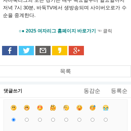
자바둑리그의 모든 경기는 매주 목요일부터 일요일까지
저녁 7시 30분, 바둑TV에서 생방송되며 사이버오로가 수
순을 중계한다.
○● 2025 여자리그 홈페이지 바로가기
☜ 클릭
목록
동감순
등록순
댓글쓰기