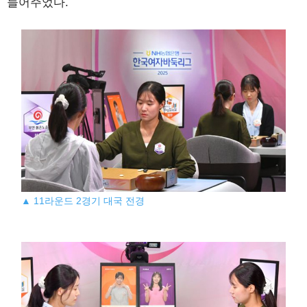
들어주었다.
▲ 11라운드 2경기 대국 전경