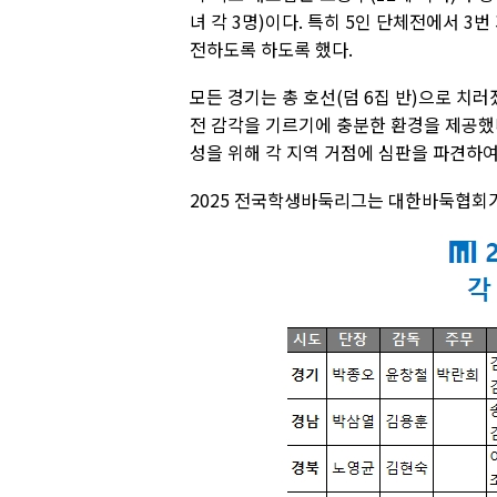
녀 각 3명)이다. 특히 5인 단체전에서 3
전하도록 하도록 했다.
모든 경기는 총 호선(덤 6집 반)으로 치
전 감각을 기르기에 충분한 환경을 제공했다
성을 위해 각 지역 거점에 심판을 파견하여
2025 전국학생바둑리그는 대한바둑협회