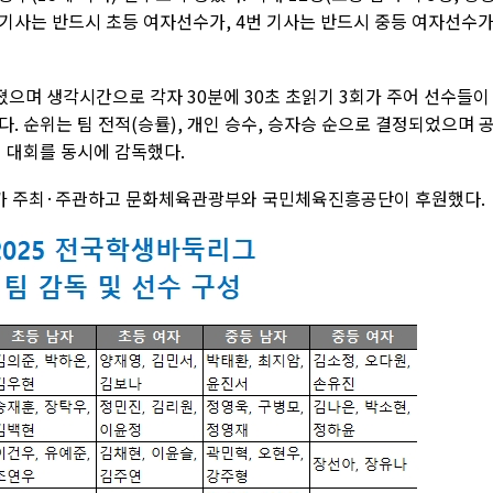
번 기사는 반드시 초등 여자선수가, 4번 기사는 반드시 중등 여자선수가
러졌으며 생각시간으로 각자 30분에 30초 초읽기 3회가 주어 선수들이
. 순위는 팀 전적(승률), 개인 승수, 승자승 순으로 결정되었으며 
 대회를 동시에 감독했다.
가 주최·주관하고 문화체육관광부와 국민체육진흥공단이 후원했다.