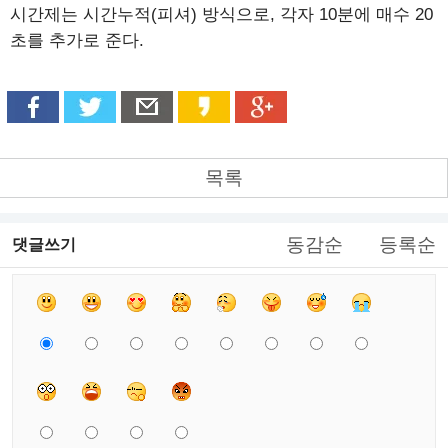
시간제는 시간누적(피셔) 방식으로, 각자 10분에 매수 20
초를 추가로 준다.
목록
동감순
등록순
댓글쓰기