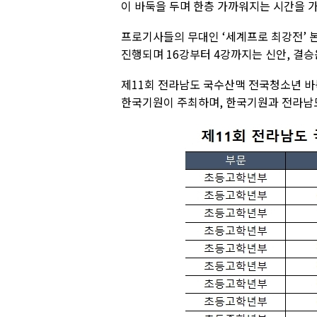
이 바둑을 두며 한층 가까워지는 시간을 가
프로기사들의 무대인 ‘세계프로 최강전’ 본
진행되며 16강부터 4강까지는 신안, 결승
제11회 전라남도 국수산맥 전국청소년 
한국기원이 주최하며, 한국기원과 전라남