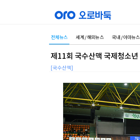
전체뉴스
세계 / 해외뉴스
국내 / 아마뉴스
제11회 국수산맥 국제청소년 
[국수산맥]