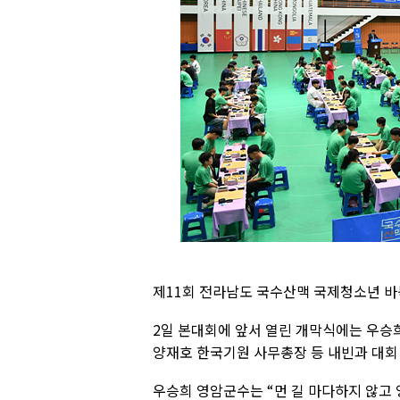
제11회 전라남도 국수산맥 국제청소년 바
2일 본대회에 앞서 열린 개막식에는 우승
양재호 한국기원 사무총장 등 내빈과 대회 
우승희 영암군수는 “먼 길 마다하지 않고