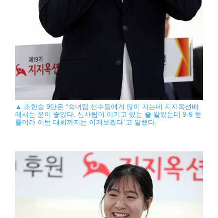
▲ 조한승 9단은 “숙녀팀 선수들에게 많이 지는데 지지옥션배
에서는 운이 좋았다. 신사팀이 이기고 있는 줄 알았는데 9-9 동
률이라 이번 대회까지는 이겨보겠다”고 말했다.