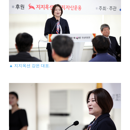
▲ 지지옥션 강은 대표.