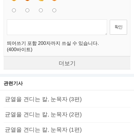
띄어쓰기 포함 200자까지 쓰실 수 있습니다.
(400바이트)
더보기
관련기사
균열을 견디는 칼, 눈목자 (3편)
균열을 견디는 칼, 눈목자 (2편)
균열을 견디는 칼, 눈목자 (1편)