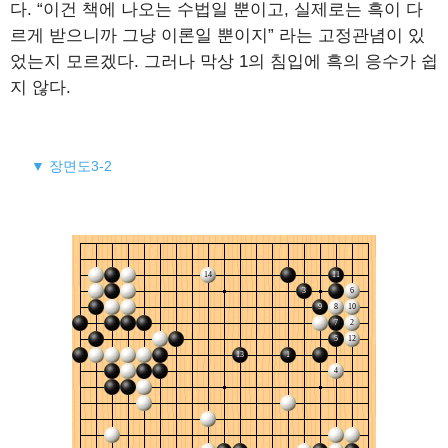
다. “이건 책에 나오는 수법일 뿐이고, 실제로는 흑이 다
르게 받으니까 그냥 이론일 뿐이지” 라는 고정관념이 있
었는지 모르겠다. 그러나 막상 1의 침입에 흑의 응수가 쉽
지 않다.
▼ 장면도3-2