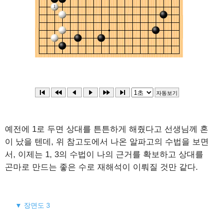
예전에 1로 두면 상대를 튼튼하게 해줬다고 선생님께 혼
이 났을 텐데, 위 참고도에서 나온 알파고의 수법을 보면
서, 이제는 1, 3의 수법이 나의 근거를 확보하고 상대를
곤마로 만드는 좋은 수로 재해석이 이뤄질 것만 같다.
▼ 장면도 3