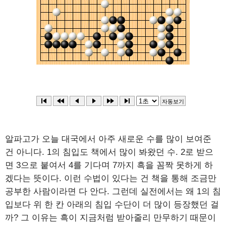
알파고가 오늘 대국에서 아주 새로운 수를 많이 보여준
건 아니다. 1의 침입도 책에서 많이 봐왔던 수. 2로 받으
면 3으로 붙여서 4를 기다며 7까지 흑을 꼼짝 못하게 하
겠다는 뜻이다. 이런 수법이 있다는 건 책을 통해 조금만
공부한 사람이라면 다 안다. 그런데 실전에서는 왜 1의 침
입보다 위 한 칸 아래의 침입 수단이 더 많이 등장했던 걸
까? 그 이유는 흑이 지금처럼 받아줄리 만무하기 때문이