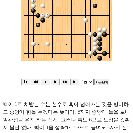
백이 1로 치받는 수는 선수로 흑이 넘어가는 것을 방비하
고 중앙에 힘을 두겠다는 뜻이다. 5까지 중앙에 돌을 보내
일관성을 유지 하는 작전. 그러나 흑도 6으로 모양을 갖춰
서 불만 없다. 백이 1을 생략하고 3으로 붙여도 6까지 진