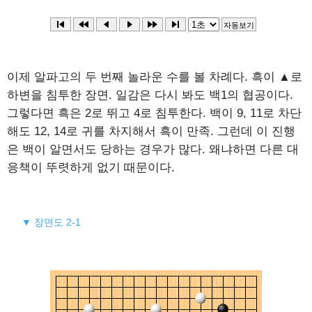
이제 알파고의 두 번째 놀라운 수를 볼 차례다. 흑이 ▲로
하변을 침투한 장면. 일감은 다시 봐도 백1의 협공이다.
그렇다면 흑은 2로 뛰고 4로 침투한다. 백이 9, 11로 차단
해도 12, 14로 귀를 차지해서 흑이 만족. 그런데 이 진행
은 백이 알면서도 당하는 경우가 많다. 왜냐하면 다른 대
응책이 뚜렷하게 없기 때문이다.
▼ 장면도 2-1