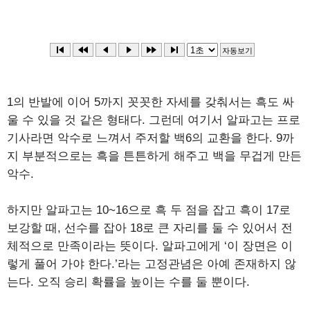
1의 반발에 이어 5까지 꼿꼿한 자세를 갖춰서는 흑도 싸
울 수 있을 것 같은 형태다. 그런데 여기서 알파고는 프로
기사라면 악수로 느껴서 주저할 백6의 교환을 한다. 9까
지 부분적으로는 흑을 튼튼하게 해주고 백을 무겁게 만든
악수.
하지만 알파고는 10~16으로 흑 두 점을 잡고 흑이 17로
보강할 때, 선수를 잡아 18로 큰 자리를 둘 수 있어서 전
체적으로 만족이라는 뜻이다. 알파고에게 ‘이 장면은 이
렇게 풀어 가야 한다.’라는 고정관념은 아예 존재하지 않
는다. 오직 승리 확률을 높이는 수를 둘 뿐이다.