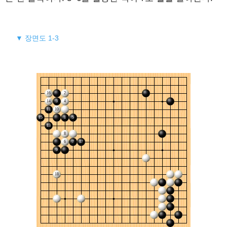
▼ 장면도 1-3