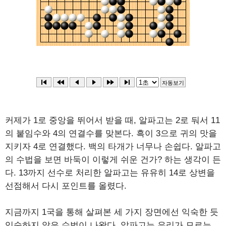
커제가 1로 중앙을 뛰어서 받을 때, 알파고는 2로 둬서 11
의 붙임수와 4의 연결수를 맞본다. 흑이 3으로 귀의 맛을
지키자 4로 연결했다. 백의 타개가 너무나 손쉽다. 알파고
의 수법을 보면 바둑이 이렇게 쉬운 건가? 하는 생각이 든
다. 13까지 선수로 처리한 알파고는 유유히 14로 상변을
선점해서 다시 포인트를 올렸다.
지금까지 1국을 통해 살펴본 세 가지 장면에선 익숙한 듯
익숙하지 않은 수법이 나왔다. 알파고는 우리가 모르는