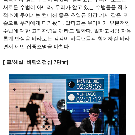
새로운 수법이 아니라, 우리가 알고 있는 수법들을 적재
적소에 두어가는 컨디션 좋은 초일류 인간 기사 같은 모
습으로 우리에게 다가왔다. 알파고는 우리에게 부분적인
수법에 대한 고정관념을 깨라고 말한다. 알파고처럼 자유
롭게 반상을 바라보는 감각이 바둑팬들과 함께하길 바라
면서 이번 집중조명을 마친다.
[ 글/해설: 바람의검심 7단★]