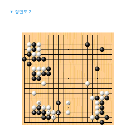
▼ 장면도 2