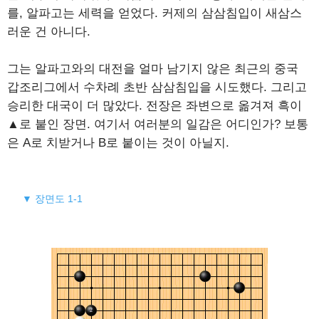
를, 알파고는 세력을 얻었다. 커제의 삼삼침입이 새삼스
러운 건 아니다.
그는 알파고와의 대전을 얼마 남기지 않은 최근의 중국
갑조리그에서 수차례 초반 삼삼침입을 시도했다. 그리고
승리한 대국이 더 많았다. 전장은 좌변으로 옮겨져 흑이
▲로 붙인 장면. 여기서 여러분의 일감은 어디인가? 보통
은 A로 치받거나 B로 붙이는 것이 아닐지.
▼ 장면도 1-1