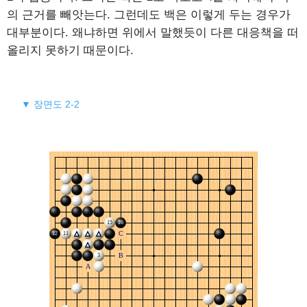
의 근거를 빼앗는다. 그런데도 백은 이렇게 두는 경우가
대부분이다. 왜냐하면 위에서 말했듯이 다른 대응책을 떠
올리지 못하기 때문이다.
▼ 장면도 2-2