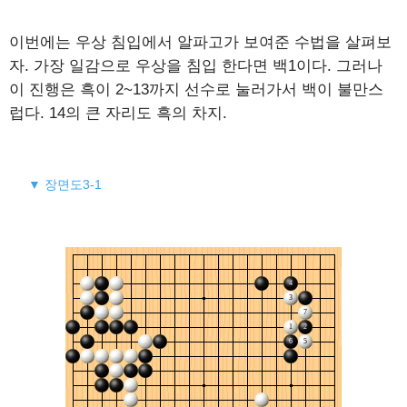
이번에는 우상 침입에서 알파고가 보여준 수법을 살펴보
자. 가장 일감으로 우상을 침입 한다면 백1이다. 그러나
이 진행은 흑이 2~13까지 선수로 눌러가서 백이 불만스
럽다. 14의 큰 자리도 흑의 차지.
▼ 장면도3-1