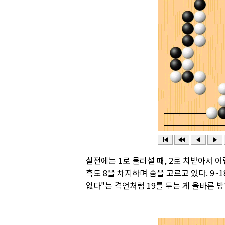
실전에는 1로 물러설 때, 2로 치받아서 어
흑도 8을 차지하며 숨을 고르고 있다. 9~
없다"는 격언처럼 19를 두는 게 올바른 