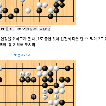
정을 취하고자 할 때, 1로 붙인 것이 신진서 다운 한 수. 백이 2로 
 맥점, 잘 기억해 두시라
▼ 참고도1-1