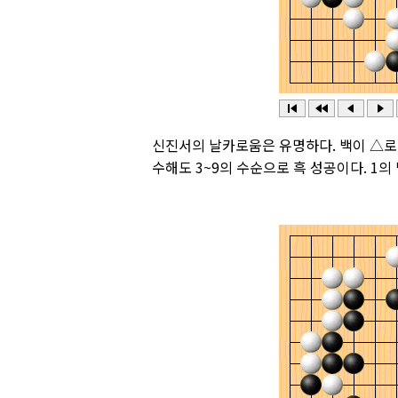
신진서의 날카로움은 유명하다. 백이 △로 안
수해도 3~9의 수순으로 흑 성공이다. 1의