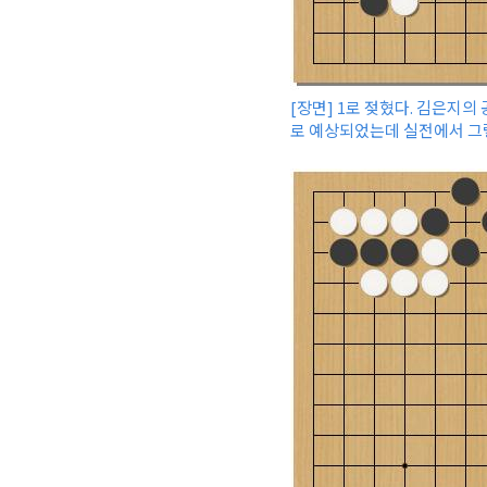
[장면] 1로 젖혔다. 김은지
로 예상되었는데 실전에서 그