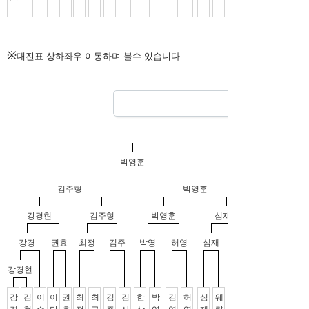
※
대진표 상하좌우 이동하며 볼수 있습니다.