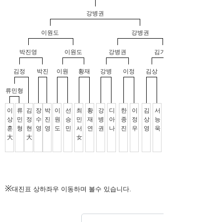
※
대진표 상하좌우 이동하며 볼수 있습니다.