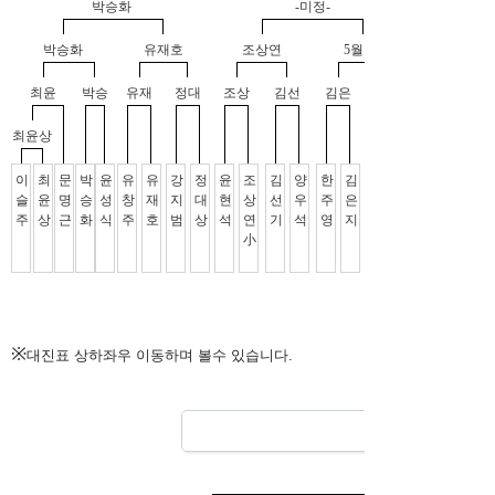
※
대진표 상하좌우 이동하며 볼수 있습니다.