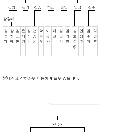
※
대진표 상하좌우 이동하며 볼수 있습니다.