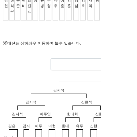
※
대진표 상하좌우 이동하며 볼수 있습니다.