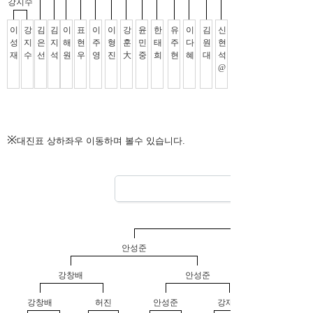
※
대진표 상하좌우 이동하며 볼수 있습니다.