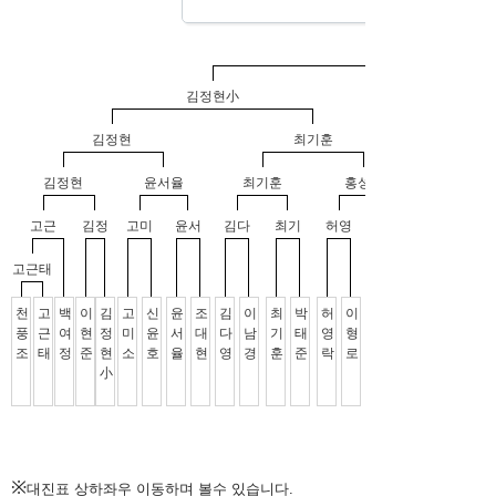
※
대진표 상하좌우 이동하며 볼수 있습니다.