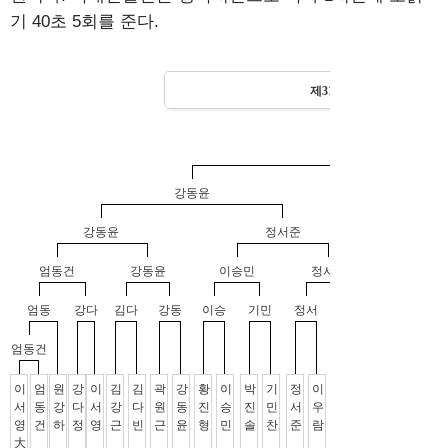
기 40초 5회를 준다.