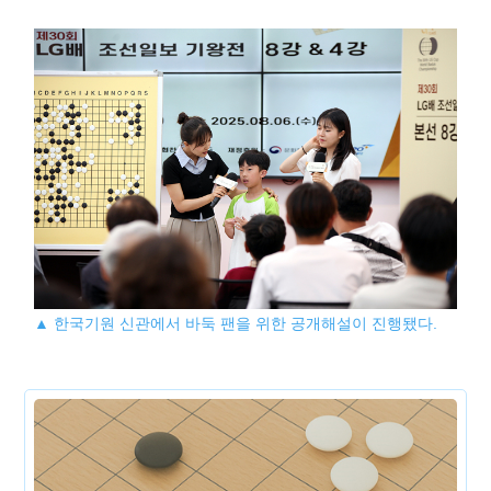
▲ 한국기원 신관에서 바둑 팬을 위한 공개해설이 진행됐다.