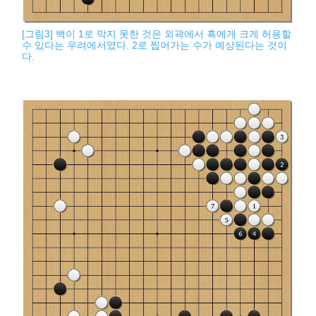
[그림3] 백이 1로 막지 못한 것은 외곽에서 흑에게 크게 허용할
수 있다는 우려에서였다. 2로 찝어가는 수가 예상된다는 것이
다.