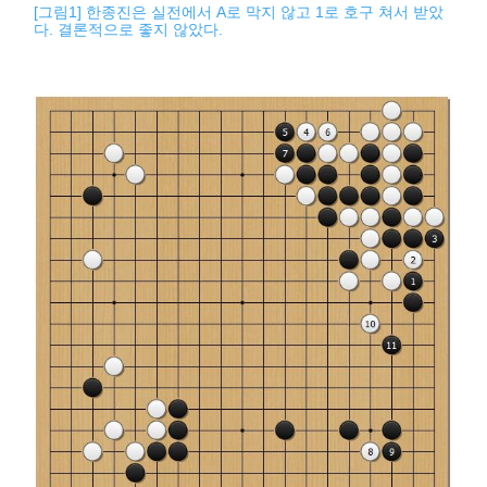
[그림1] 한종진은 실전에서 A로 막지 않고 1로 호구 쳐서 받았
다. 결론적으로 좋지 않았다.