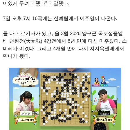
미있게 두려고 했다”고 말했다.
7일 오후 7시 16국에는 신예팀에서 이주영이 나온다.
둘 다 프로기사가 됐고, 올 3월 2026 양구군 국토정중앙
배 천원전(天元戰) 4강전에서 8년 만에 다시 마주쳤다. 스
미레가 이겼다. 그리고 4개월 만에 다시 지지옥션배에서
만나게 됐다.