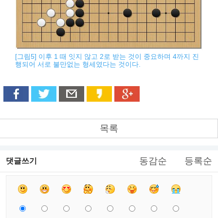
[그림5] 이후 1 때 잇지 않고 2로 받는 것이 중요하며 4까지 진
행되어 서로 불만없는 형세였다는 것이다.
목록
동감순
등록순
댓글쓰기