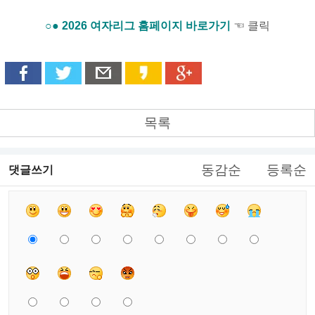
○● 2026 여자리그 홈페이지 바로가기
☜ 클릭
목록
동감순
등록순
댓글쓰기