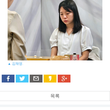
▲ 김채영.
목록