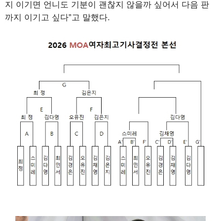
지 이기면 언니도 기분이 괜찮지 않을까 싶어서 다음 판
까지 이기고 싶다”고 말했다.