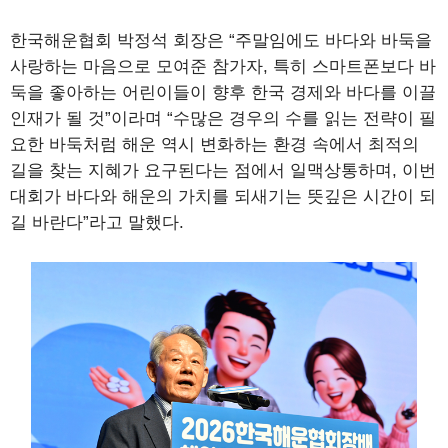
한국해운협회 박정석 회장은 “주말임에도 바다와 바둑을
사랑하는 마음으로 모여준 참가자, 특히 스마트폰보다 바
둑을 좋아하는 어린이들이 향후 한국 경제와 바다를 이끌
인재가 될 것”이라며 “수많은 경우의 수를 읽는 전략이 필
요한 바둑처럼 해운 역시 변화하는 환경 속에서 최적의
길을 찾는 지혜가 요구된다는 점에서 일맥상통하며, 이번
대회가 바다와 해운의 가치를 되새기는 뜻깊은 시간이 되
길 바란다”라고 말했다.