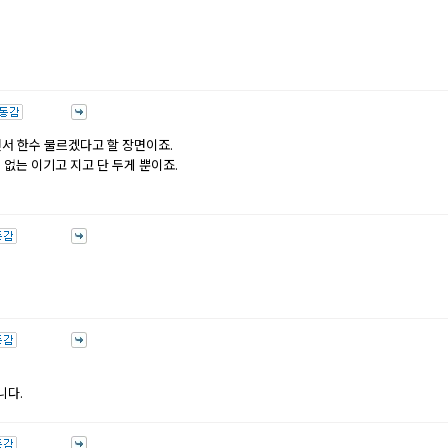
서 한수 물르겠다고 할 장면이죠.
없는 이기고 지고 단 두게 뿐이죠.
니다.