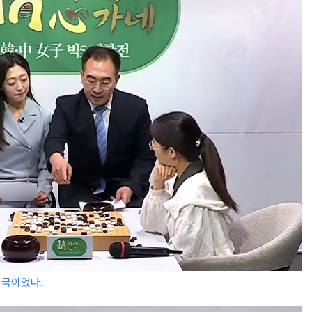
대국이었다.