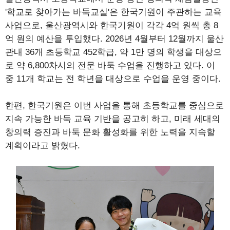
'학교로 찾아가는 바둑교실'은 한국기원이 주관하는 교육
사업으로, 울산광역시와 한국기원이 각각 4억 원씩 총 8
억 원의 예산을 투입했다. 2026년 4월부터 12월까지 울산
관내 36개 초등학교 452학급, 약 1만 명의 학생을 대상으
로 약 6,800차시의 전문 바둑 수업을 진행하고 있다. 이
중 11개 학교는 전 학년을 대상으로 수업을 운영 중이다.
한편, 한국기원은 이번 사업을 통해 초등학교를 중심으로
지속 가능한 바둑 교육 기반을 공고히 하고, 미래 세대의
창의력 증진과 바둑 문화 활성화를 위한 노력을 지속할
계획이라고 밝혔다.