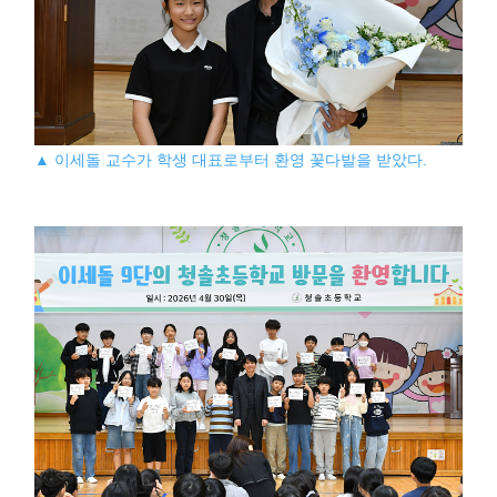
▲ 이세돌 교수가 학생 대표로부터 환영 꽃다발을 받았다.