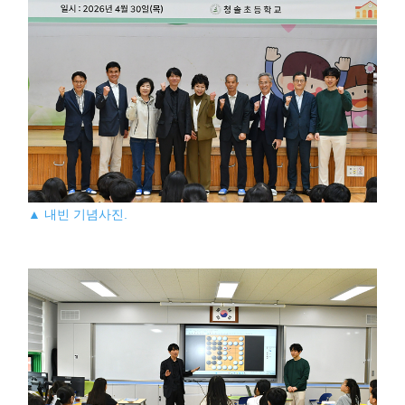
▲ 내빈 기념사진.