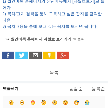
1) 월간바둑 홈페이지의 상단메뉴에서 [과월호보기]로 들
어가
2) 목차/표지 검색을 통해 구독하고 싶은 잡지를 클릭한
다음
3) 목차내용을 통해 보고 싶은 꼭지를 보시면 됩니다.
○● 월간바둑 홈페이지 과월호 보러가기
☜ 클릭
목록
동감순
등록순
댓글쓰기