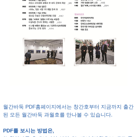
월간바둑 PDF홈페이지에서는 창간호부터 지금까지 출간
된 모든 월간바둑 과월호를 만나볼 수 있습니다.
PDF를 보시는 방법은,