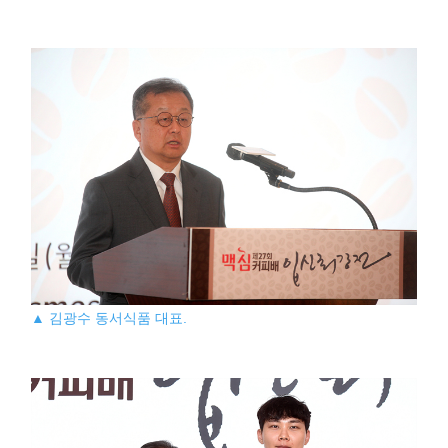
▲ 김광수 동서식품 대표.