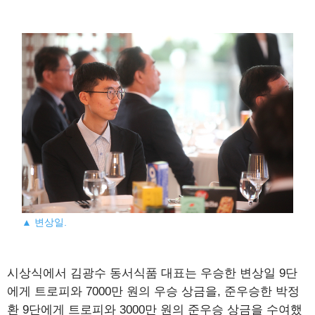
▲ 변상일.
시상식에서 김광수 동서식품 대표는 우승한 변상일 9단
에게 트로피와 7000만 원의 우승 상금을, 준우승한 박정
환 9단에게 트로피와 3000만 원의 준우승 상금을 수여했