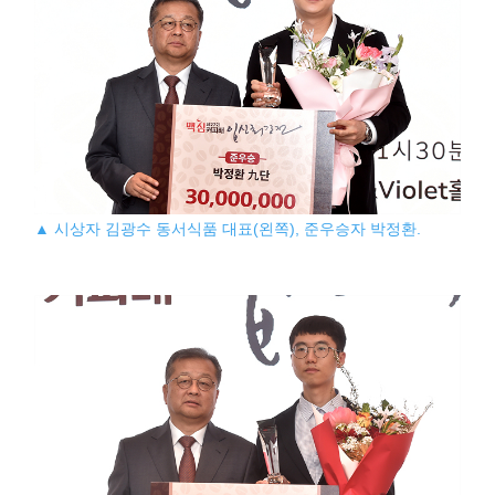
▲ 시상자 김광수 동서식품 대표(왼쪽), 준우승자 박정환.