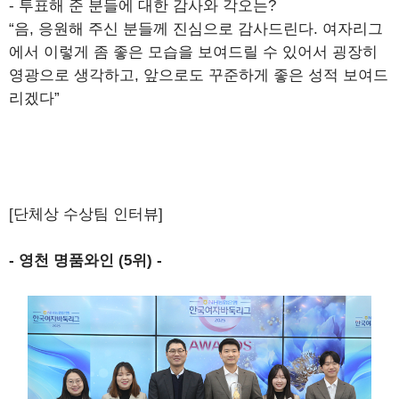
- 투표해 준 분들에 대한 감사와 각오는?
“음, 응원해 주신 분들께 진심으로 감사드린다. 여자리그
에서 이렇게 좀 좋은 모습을 보여드릴 수 있어서 굉장히
영광으로 생각하고, 앞으로도 꾸준하게 좋은 성적 보여드
리겠다”
[단체상 수상팀 인터뷰]
- 영천 명품와인 (5위) -