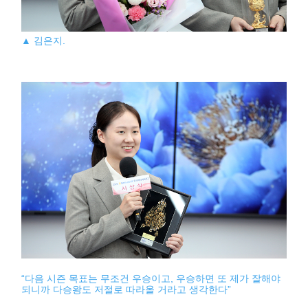
▲ 김은지.
“다음 시즌 목표는 무조건 우승이고, 우승하면 또 제가 잘해야
되니까 다승왕도 저절로 따라올 거라고 생각한다”