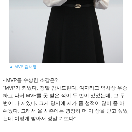
▲ MVP 김채영.
- MVP를 수상한 소감은?
“MVP가 되었다. 정말 감사드린다. 여자리그 역사상 우승
하고 나서 MVP를 못 받은 적이 두 번이 있었는데, 그 두
번이 다 저였다. 그게 당시에 제가 좀 성적이 많이 좀 아
쉬웠다. 그래서 올 시즌에는 굉장히 더 이 상을 받고 싶었
는데 이렇게 받아서 정말 기쁘다”