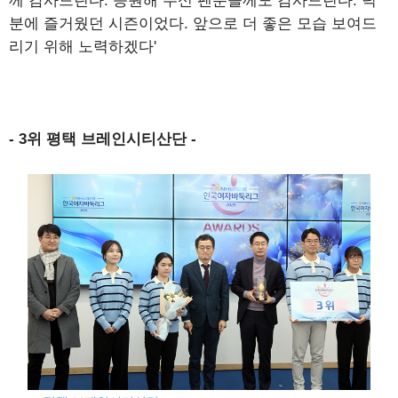
께 감사드린다. 응원해 주신 팬분들께도 감사드린다. 덕
분에 즐거웠던 시즌이었다. 앞으로 더 좋은 모습 보여드
리기 위해 노력하겠다'
- 3위 평택 브레인시티산단 -