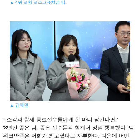
▲ 4위 포항 포스코퓨처엠 팀.
▲ 김혜민.
- 소감과 함께 동료선수들에게 한 마디 남긴다면?
'3년간 좋은 팀, 좋은 선수들과 함해서 정말 행복했다. 팀
워크만큼은 저희가 최고였다고 자부한다. 다음에 어떤