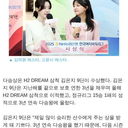
▲ 김여원 캐스터, 고윤서 캐스터.
다승상은 H2 DREAM 삼척 김은지 9단이 수상했다. 김은
지 9단은 지난해를 끝으로 보호 연한 3년을 채우며 올해
H2 DREAM 삼척으로 이적했고, 정규리그 15승 1패의 성
적으로 3년 연속 다승왕에 올랐다.
김은지 9단은 “제일 많이 승리한 선수에게 주는 상을 받
게 돼 기쁘다. 3년 연속 다승왕을 했기 때문에, 다음 시즌