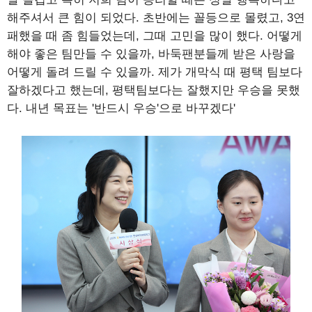
해주셔서 큰 힘이 되었다. 초반에는 꼴등으로 몰렸고, 3연
패했을 때 좀 힘들었는데, 그때 고민을 많이 했다. 어떻게
해야 좋은 팀만들 수 있을까, 바둑팬분들께 받은 사랑을
어떻게 돌려 드릴 수 있을까. 제가 개막식 때 평택 팀보다
잘하겠다고 했는데, 평택팀보다는 잘했지만 우승을 못했
다. 내년 목표는 '반드시 우승'으로 바꾸겠다'