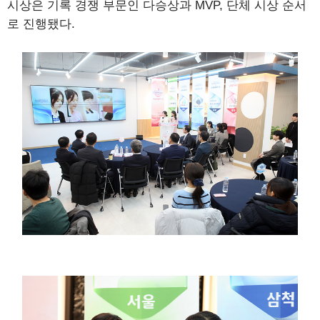
시상은 기록 경쟁 부문인 다승상과 MVP, 단체 시상 순서
로 진행됐다.