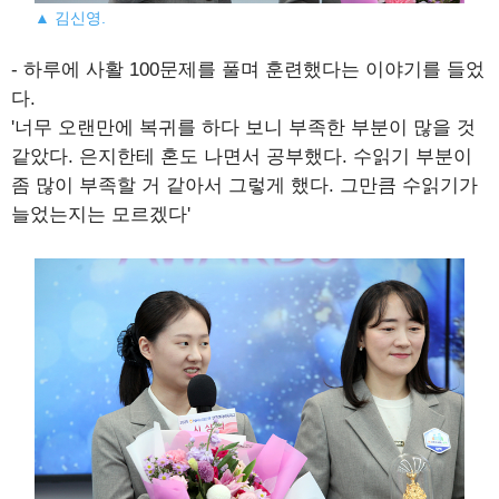
▲ 김신영.
- 하루에 사활 100문제를 풀며 훈련했다는 이야기를 들었
다.
'너무 오랜만에 복귀를 하다 보니 부족한 부분이 많을 것
같았다. 은지한테 혼도 나면서 공부했다. 수읽기 부분이
좀 많이 부족할 거 같아서 그렇게 했다. 그만큼 수읽기가
늘었는지는 모르겠다'