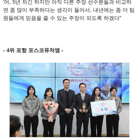
'어, 5년 차긴 하지만 아직 다른 주장 선수분들과 비교하
면 좀 많이 부족하다는 생각이 들어서, 내년에는 좀 더 팀
원들에게 믿음을 줄 수 있는 주장이 되도록 하겠다”
- 4위 포항 포스코퓨처엠 -