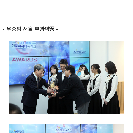
- 우승팀 서울 부광약품 -