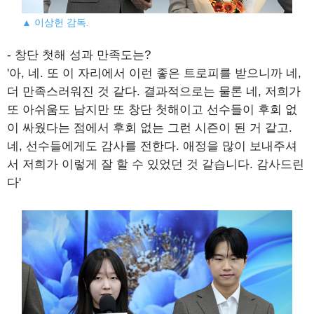
▲ 이상헌 감독.
- 창단 첫해 성과 만족도는?
'아, 네. 또 이 자리에서 이런 좋은 트로피를 받으니까 네,
더 만족스러워진 것 같다. 결과적으로는 물론 네, 저희가
또 아쉬움도 남지만 또 창단 첫해이고 선수들이 후회 없
이 싸웠다는 점에서 후회 없는 그런 시즌이 된 거 같고.
네, 선수들에게도 감사를 전한다. 애정을 많이 보내주셔
서 저희가 이렇게 잘 할 수 있었던 것 같습니다. 감사드린
다'