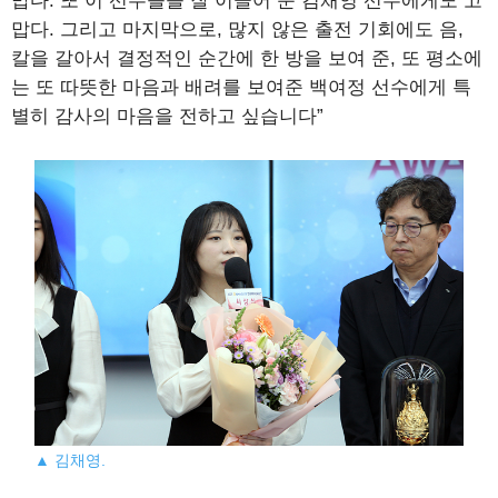
맙다. 또 이 선수들을 잘 이끌어 준 김채영 선수에게도 고
맙다. 그리고 마지막으로, 많지 않은 출전 기회에도 음,
칼을 갈아서 결정적인 순간에 한 방을 보여 준, 또 평소에
는 또 따뜻한 마음과 배려를 보여준 백여정 선수에게 특
별히 감사의 마음을 전하고 싶습니다”
▲ 김채영.