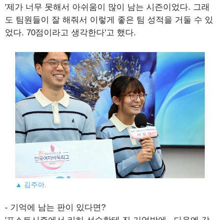
'제가 너무 못해서 아쉬움이 많이 남는 시즌이었다. 그래
도 팀원들이 잘 해줘서 이렇게 좋은 팀 성적을 거둘 수 있
었다. 70점이라고 생각한다'고 했다.
▲ 김주아.
- 기억에 남는 판이 있다면?