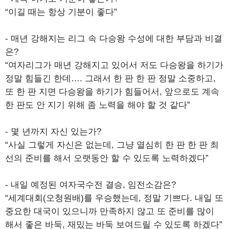
“이길 때는 항상 기분이 좋다”
- 매년 강해지는 리그 속 다승왕 수성에 대한 부담과 비결
은?
“여자리그가 매년 강해지고 있어서 저도 다승왕을 하기가
정말 힘들긴 한데…. 그래서 한 판 한 판 정말 소중하고,
또 한 판 지면 다승왕을 하기가 힘들어서, 앞으로도 계속
한 판도 안 지기 위해 좀 노력을 해야 할 것 같다”
- 몇 년까지 자신 있는가?
“사실 그렇게 자신은 없는데, 그냥 열심히 한 판 한 판 최
선의 준비를 해서 오랫동안 할 수 있도록 노력하겠다”
- 내일 예정된 여자국수전 결승, 임전소감은?
“세계대회(오청원배)를 우승했는데, 정말 기쁘다. 내일 또
중요한 대국이 있으니까 만족하지 않고 또 준비를 많이
해서 좋은 바둑, 재밌는 바둑 보여드릴 수 있도록 하겠다”