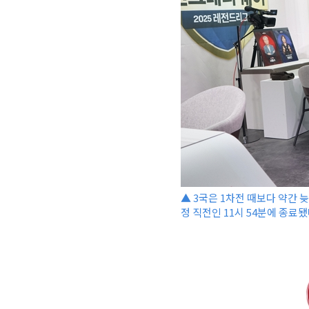
▲ 3국은 1차전 때보다 약간 
정 직전인 11시 54분에 종료됐