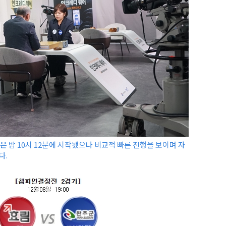
늦은 밤 10시 12분에 시작됐으나 비교적 빠른 진행을 보이며 자
다.