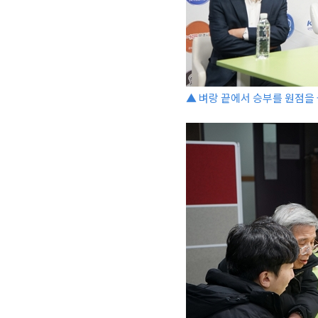
▲ 벼랑 끝에서 승부를 원점을 