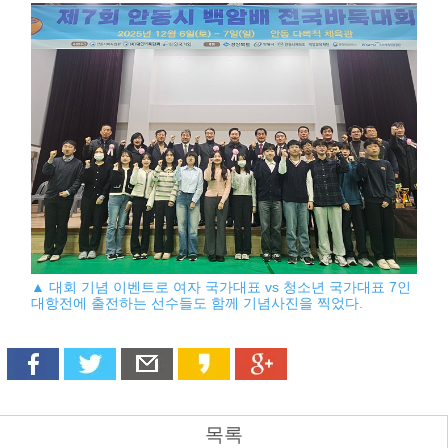
▲ 대회 기념 이벤트로 여자 국가대표 vs 청소년 국가대표 7인
대항전에 출전하는 선수들도 함께 기념사진을 찍었다.
목록