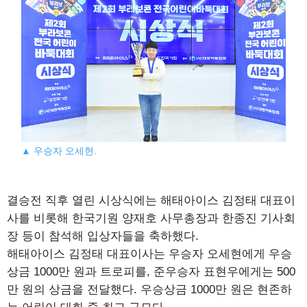
▲ 우승자 오세현.
결승전 직후 열린 시상식에는 해태아이스 김정태 대표이
사를 비롯해 한국기원 양재호 사무총장과 한종진 기사회
장 등이 참석해 입상자들을 축하했다.
해태아이스 김정태 대표이사는 우승자 오세현에게 우승
상금 1000만 원과 트로피를, 준우승자 표현우에게는 500
만 원의 상금을 전달했다. 우승상금 1000만 원은 현존하