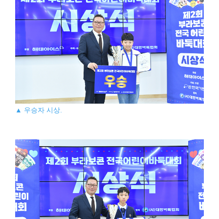
▲ 우승자 시상.