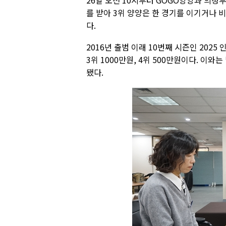
26일 오전 10시부터 GOGO양양과 
를 받아 3위 양양은 한 경기를 이기거나 
다.
2016년 출범 이래 10번째 시즌인 2025
3위 1000만원, 4위 500만원이다. 이
됐다.