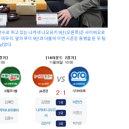
 선수로 뛰고 있는 나카네 나오유키 9단(오른쪽)은 사이버오로
 마무리. 앞의 루이 9단과 더불어 이번 시즌은 용병을 둔 두 팀
남았다.