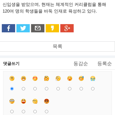
신입생을 받았으며, 현재는 체계적인 커리큘럼을 통해
120여 명의 학생들을 바둑 인재로 육성하고 있다.
목록
동감순
등록순
댓글쓰기