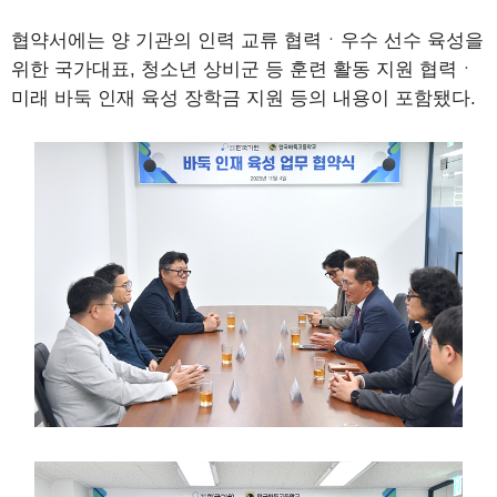
협약서에는 양 기관의 인력 교류 협력ㆍ우수 선수 육성을
위한 국가대표, 청소년 상비군 등 훈련 활동 지원 협력ㆍ
미래 바둑 인재 육성 장학금 지원 등의 내용이 포함됐다.