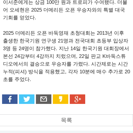
이서준에게는 상금 100만 원과 트로피가 수여됐다. 더불
어 오세현은 2025 더메리든 오픈 우승자와의 특별 대국
기회를 얻었다.
2025 더메리든 오픈 바둑영재 초청대회는 2013년 이후
출생한 한국기원 연구생 21명과 전국대회 초등부 입상자
3명 등 24명이 참가했다. 지난 14일 한국기원 대회장에서
본선 24강부터 4강까지 치렀으며, 22일 판교 K바둑스튜
디오에서의 결승으로 우승자를 가렸다. 시간제로는 시간
누적(피셔) 방식을 적용했고, 각자 10분에 매수 추가로 20
초를 주었다.
목록