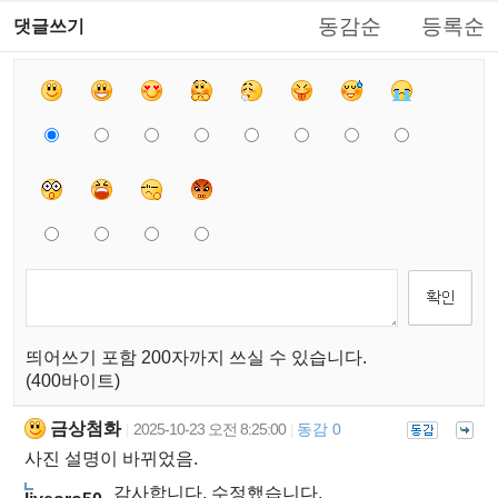
동감순
등록순
댓글쓰기
띄어쓰기 포함 200자까지 쓰실 수 있습니다.
(400바이트)
금상첨화
2025-10-23 오전 8:25:00
동감 0
|
|
사진 설명이 바뀌었음.
감사합니다. 수정했습니다.