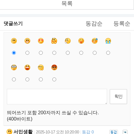
목록
동감순
등록순
댓글쓰기
띄어쓰기 포함 200자까지 쓰실 수 있습니다.
(400바이트)
서민생활
2025-10-17 오전 10:20:00
동감 0
|
|