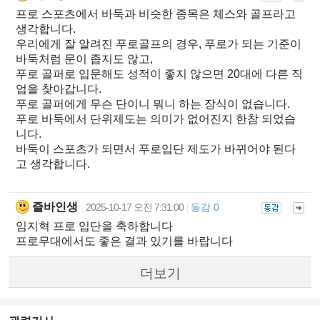
프로 스포츠에서 바둑과 비슷한 종목은 체스와 골프라고
생각합니다.
우리에게 잘 알려진 푸로골프의 경우, 푸로가 되는 기준이
바둑처럼 문이 좁지도 않고,
푸로 골퍼로 입문해도 성적이 좋지 않으면 20대에 다른 직
업을 찾아갑니다.
푸로 골퍼에게 무슨 단이니 뭐니 하는 장식이 없습니다.
푸로 바둑에서 단위제도는 의미가 없어진지 한참 되었습
니다.
바둑이 스포츠가 되면서 푸로입단 제도가 바뀌어야 된다
고 생각합니다.
즐바인생
2025-10-17 오전 7:31:00
동감 0
|
|
임지혁 프로 입단을 축하합니다
프로무대에서도 좋은 결과 있기를 바랍니다
더보기