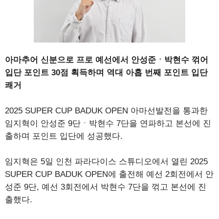
아마추어 신분으로 프로 예선에서 안성준ㆍ박현수 꺾어
입단 포인트 30점 획득하며 역대 아홉 번째 포인트 입단
쾌거
2025 SUPER CUP BADUK OPEN 아마선발전을 통과한
임지혁이 안성준 9단ㆍ박현수 7단을 연파하고 본선에 진
출하며 포인트 입단에 성공했다.
임지혁은 5일 인천 파라다이스 스튜디오에서 열린 2025
SUPER CUP BADUK OPEN에 출전해 예선 2회전에서 안
성준 9단, 예선 3회전에서 박현수 7단을 꺾고 본선에 진
출했다.